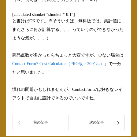
[calculated shoukei “shoukei * 0.1”]
と書けばOKです。※そういえば、無料版では、集計値に
またさらに何か計算する、、、っていうのができなかった
ような気が、、、）
商品点数が多かったらちょっと大変ですが、少ない場合は
Contact Form7 Cost Calculator（PRO版・20ドル）
』で十分
だと思いました。
慣れの問題かもしれませんが、ContactForm7は好きなレイ
アウトで自由に設計できるのでいいですね。
前の記事
次の記事