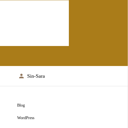
Sin-Sara
Blog
WordPress