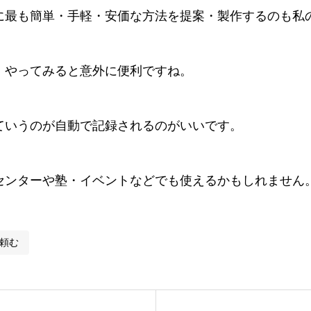
に最も簡単・手軽・安価な方法を提案・製作するのも私
、やってみると意外に便利ですね。
ていうのが自動で記録されるのがいいです。
センターや塾・イベントなどでも使えるかもしれません
頼む