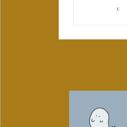
主に動作確認用。いろいろ実験＆ひとりごと