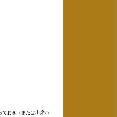
っておき（または出席ハ