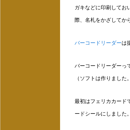
ガキなどに印刷してお
際、名札をかざしてか
バーコードリーダー
は
バーコードリーダーっ
（ソフトは作りました
最初はフェリカカード
ードシールにしました