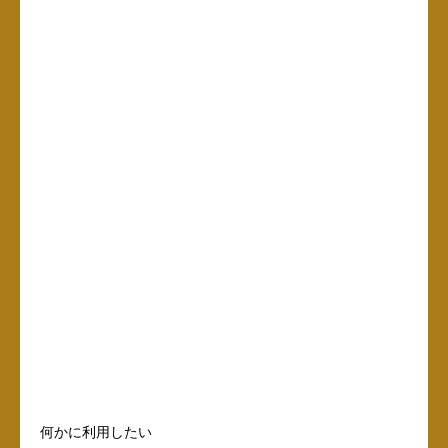
何かに利用したい