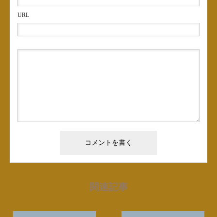
URL
関連記事