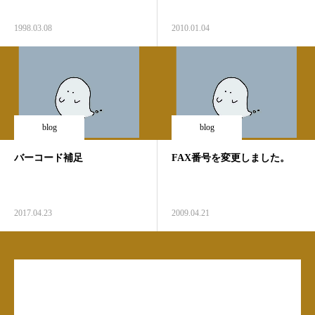
1998.03.08
2010.01.04
blog
blog
バーコード補足
FAX番号を変更しました。
2017.04.23
2009.04.21