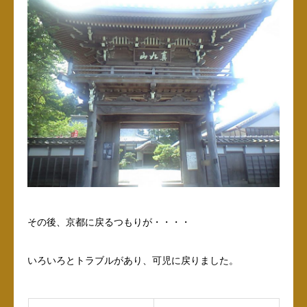
その後、京都に戻るつもりが・・・・
いろいろとトラブルがあり、可児に戻りました。