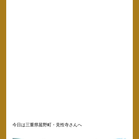
今日は三重県菰野町・見性寺さんへ