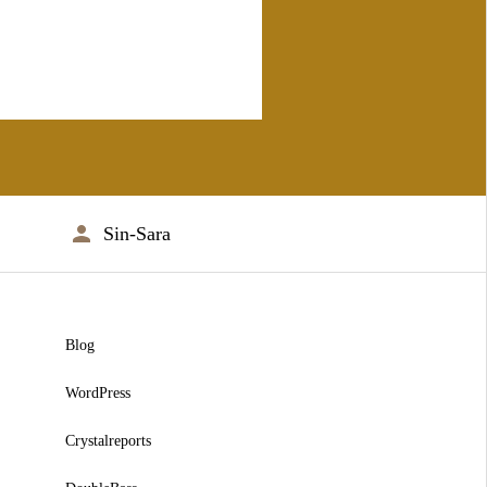
Sin-Sara
Blog
WordPress
Crystalreports