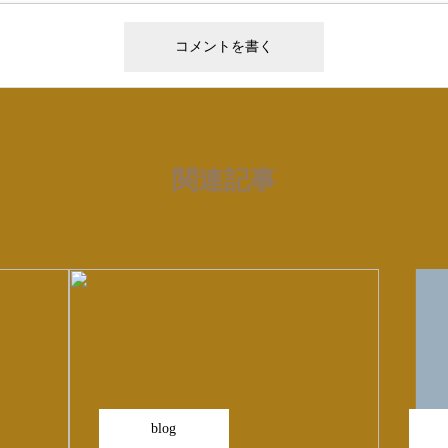
関連記事
blog