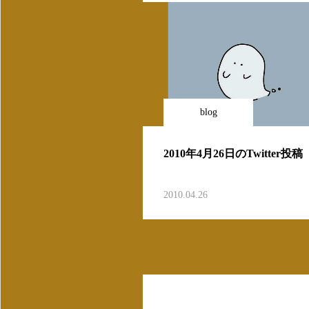
blog
2010年4月26日のTwitter投稿
2010.04.26