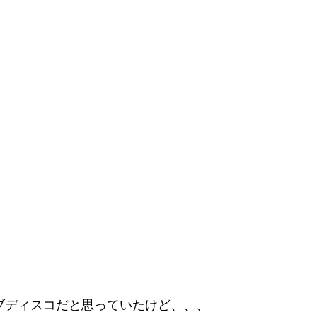
ブディスコだと思っていたけど、、、