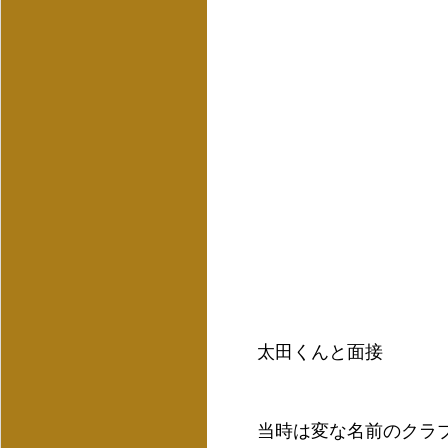
太田くんと面接
当時は変な名前のクラ