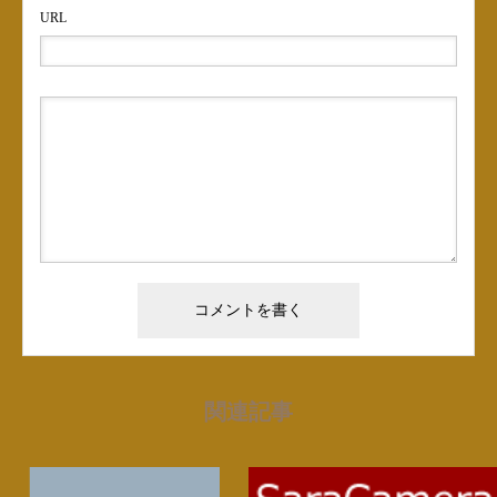
URL
関連記事