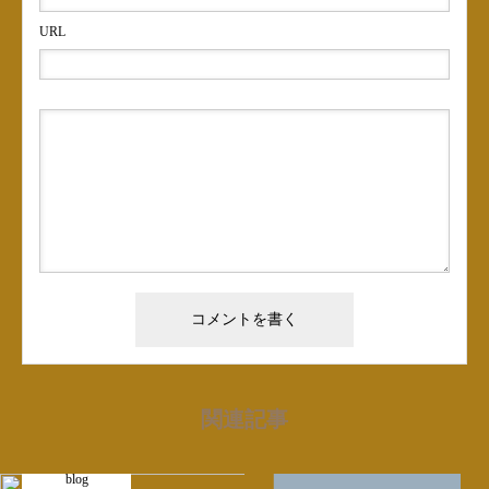
URL
関連記事
blog