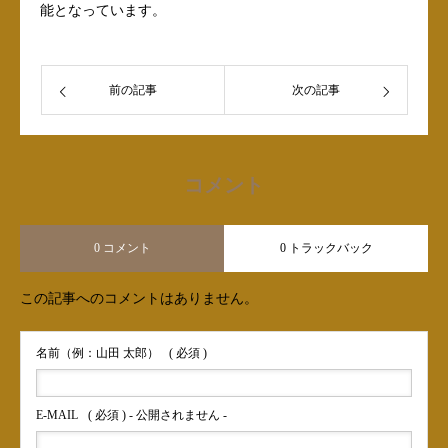
能となっています。
前の記事
次の記事
コメント
0 コメント
0 トラックバック
この記事へのコメントはありません。
名前（例：山田 太郎）
( 必須 )
E-MAIL
( 必須 ) - 公開されません -