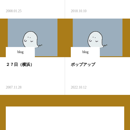
2008.01.25
2018.10.10
blog
blog
２７日（横浜）
ポップアップ
2007.11.28
2022.10.12