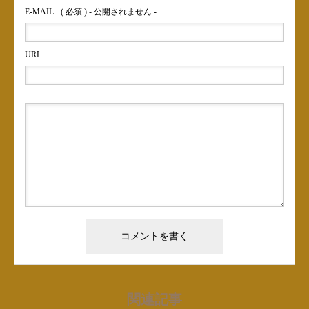
E-MAIL
( 必須 ) - 公開されません -
URL
関連記事