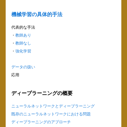
機械学習の具体的手法
代表的な手法
・
教師あり
・
教師なし
・
強化学習
データの扱い
応用
ディープラーニングの概要
ニューラルネットワークとディープラーニング
既存のニューラルネットワークにおける問題
ディープラーニングのアプローチ