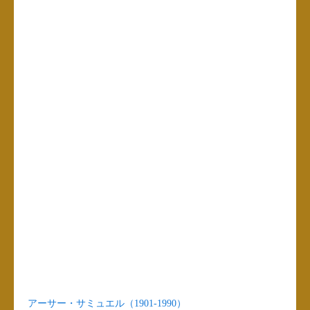
アーサー・サミュエル（1901-1990）