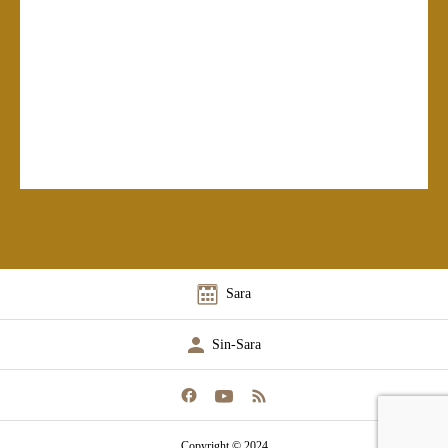
Sara
Sin-Sara
Copyright © 2024