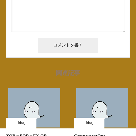
関連記事
blog
blog