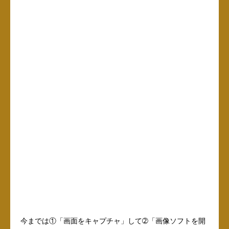
今までは①「画面をキャプチャ」して➁「画像ソフトを開