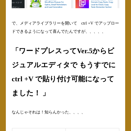
で、メディアライブラリーを開いて ctrl +V でアップロー
ドできるようになって喜んでたんですが、、、、、
「ワードプレスってVer.5からビ
ジュアルエディタで もうすでに
ctrl +V で貼り付け可能になって
ました！ 」
なんじゃそれは！知らんかった、、、、