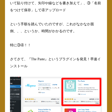
いて貼り付けて、矢印や線などを書き加えて」、③「名前
をつけて保存」して④アップロード
という手順を踏んでいたのですが、これがなかなか面
倒、、、というか、時間がかかるのです。
特に③④！！
さてさて、『The Paste』というプラグインを発見！早速イ
ンストール